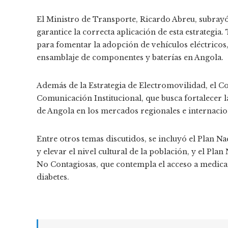
El Ministro de Transporte, Ricardo Abreu, subrayó
garantice la correcta aplicación de esta estrategia.
para fomentar la adopción de vehículos eléctricos,
ensamblaje de componentes y baterías en Angola.
Además de la Estrategia de Electromovilidad, el C
Comunicación Institucional, que busca fortalecer l
de Angola en los mercados regionales e internacio
Entre otros temas discutidos, se incluyó el Plan N
y elevar el nivel cultural de la población, y el P
No Contagiosas, que contempla el acceso a medicam
diabetes.