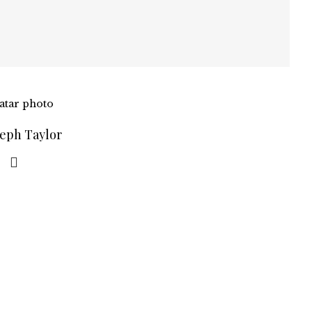
seph Taylor