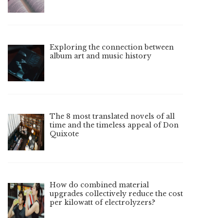
Exploring the connection between
album art and music history
The 8 most translated novels of all
time and the timeless appeal of Don
Quixote
How do combined material
upgrades collectively reduce the cost
per kilowatt of electrolyzers?