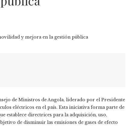
 pública
nsejo de Ministros de Angola, liderado por el Presidente
os eléctricos en el país. Esta iniciativa forma parte de
e establece directrices para la adquisición, uso,
bjetivo de disminuir las emisiones de gases de efecto