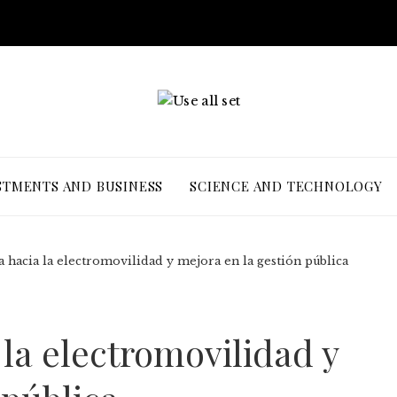
STMENTS AND BUSINESS
SCIENCE AND TECHNOLOGY
 hacia la electromovilidad y mejora en la gestión pública
la electromovilidad y