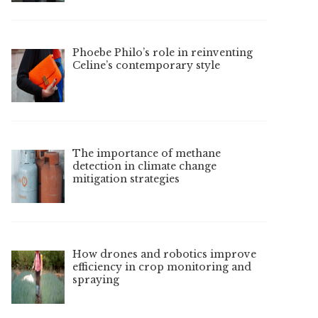
Phoebe Philo’s role in reinventing
Celine’s contemporary style
The importance of methane
detection in climate change
mitigation strategies
How drones and robotics improve
efficiency in crop monitoring and
spraying