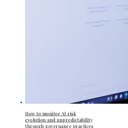
How to monitor AI risk
evolution and unpredictability
through governance practices