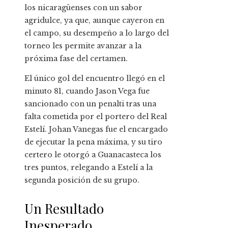
los nicaragüenses con un sabor
agridulce, ya que, aunque cayeron en
el campo, su desempeño a lo largo del
torneo les permite avanzar a la
próxima fase del certamen.
El único gol del encuentro llegó en el
minuto 81, cuando Jason Vega fue
sancionado con un penalti tras una
falta cometida por el portero del Real
Estelí. Johan Vanegas fue el encargado
de ejecutar la pena máxima, y su tiro
certero le otorgó a Guanacasteca los
tres puntos, relegando a Estelí a la
segunda posición de su grupo.
Un Resultado
Inesperado