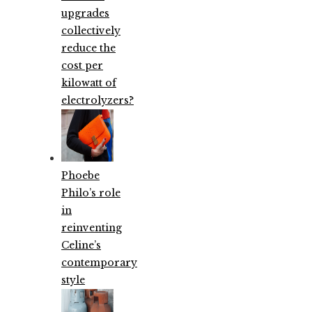
upgrades
collectively
reduce the
cost per
kilowatt of
electrolyzers?
Phoebe
Philo’s role
in
reinventing
Celine’s
contemporary
style