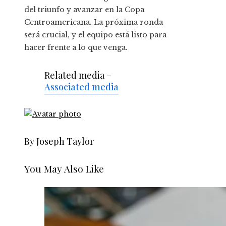
del triunfo y avanzar en la Copa
Centroamericana. La próxima ronda
será crucial, y el equipo está listo para
hacer frente a lo que venga.
Related media –
Associated media
By Joseph Taylor
You May Also Like