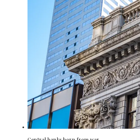
Central banks born from war