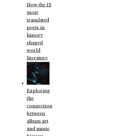
How the 12
most
translated
poets in
history
shaped
world
literature
Exploring
the
connection
between
album art
and music