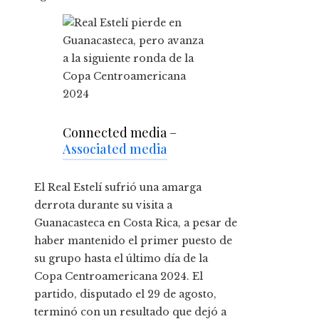
Connected media –
Associated media
El Real Estelí sufrió una amarga
derrota durante su visita a
Guanacasteca en Costa Rica, a pesar de
haber mantenido el primer puesto de
su grupo hasta el último día de la
Copa Centroamericana 2024. El
partido, disputado el 29 de agosto,
terminó con un resultado que dejó a