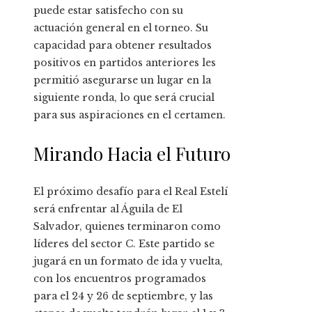
puede estar satisfecho con su
actuación general en el torneo. Su
capacidad para obtener resultados
positivos en partidos anteriores les
permitió asegurarse un lugar en la
siguiente ronda, lo que será crucial
para sus aspiraciones en el certamen.
Mirando Hacia el Futuro
El próximo desafío para el Real Estelí
será enfrentar al Águila de El
Salvador, quienes terminaron como
líderes del sector C. Este partido se
jugará en un formato de ida y vuelta,
con los encuentros programados
para el 24 y 26 de septiembre, y las