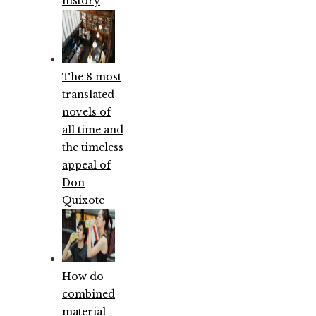
history
The 8 most
translated
novels of
all time and
the timeless
appeal of
Don
Quixote
How do
combined
material