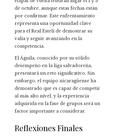
etapas de vuelta tendrán lugar el 1 y 3
de octubre, aunque estas fechas están
por confirmar. Este enfrentamiento
representa una oportunidad clave
para el Real Estelí de demostrar su
valía y seguir avanzando en la
competencia.
El Águila, conocido por su sólido
desempeño en la liga salvadoreña,
presentará un reto significativo. Sin
embargo, el equipo nicaragüense ha
demostrado que es capaz de competir
al más alto nivel, y la experiencia
adquirida en la fase de grupos será un
factor importante a considerar.
Reflexiones Finales