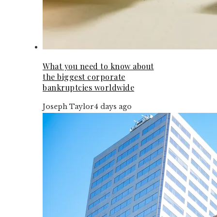
What you need to know about
the biggest corporate
bankruptcies worldwide
Joseph Taylor
4 days ago