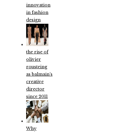
innovation
in fashion
design
the rise of
olivier
rousteing
as balmain’s
creative
director
since 2011
Why