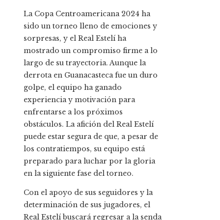
La Copa Centroamericana 2024 ha
sido un torneo lleno de emociones y
sorpresas, y el Real Estelí ha
mostrado un compromiso firme a lo
largo de su trayectoria. Aunque la
derrota en Guanacasteca fue un duro
golpe, el equipo ha ganado
experiencia y motivación para
enfrentarse a los próximos
obstáculos. La afición del Real Estelí
puede estar segura de que, a pesar de
los contratiempos, su equipo está
preparado para luchar por la gloria
en la siguiente fase del torneo.
Con el apoyo de sus seguidores y la
determinación de sus jugadores, el
Real Estelí buscará regresar a la senda