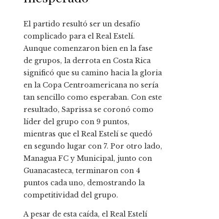
El partido resultó ser un desafío
complicado para el Real Estelí.
Aunque comenzaron bien en la fase
de grupos, la derrota en Costa Rica
significó que su camino hacia la gloria
en la Copa Centroamericana no sería
tan sencillo como esperaban. Con este
resultado, Saprissa se coronó como
líder del grupo con 9 puntos,
mientras que el Real Estelí se quedó
en segundo lugar con 7. Por otro lado,
Managua FC y Municipal, junto con
Guanacasteca, terminaron con 4
puntos cada uno, demostrando la
competitividad del grupo.
A pesar de esta caída, el Real Estelí